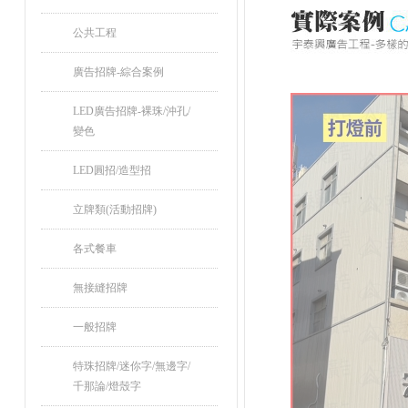
公共工程
廣告招牌-綜合案例
LED廣告招牌-裸珠/沖孔/
變色
LED圓招/造型招
立牌類(活動招牌)
各式餐車
無接縫招牌
一般招牌
特珠招牌/迷你字/無邊字/
千那論/燈殼字